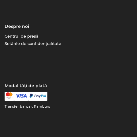
Despre noi
Centrul de presă
Setările de confidențialitate
Modalități de plată
Transfer bancar, Ramburs