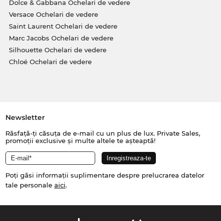
Dolce & Gabbana Ochelari de vedere
Versace Ochelari de vedere
Saint Laurent Ochelari de vedere
Marc Jacobs Ochelari de vedere
Silhouette Ochelari de vedere
Chloé Ochelari de vedere
Newsletter
Răsfață-ți căsuța de e-mail cu un plus de lux. Private Sales,
promoții exclusive și multe altele te așteaptă!
Poți găsi informații suplimentare despre prelucrarea datelor
tale personale
aici
.