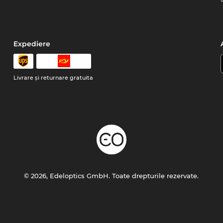
Expediere
Livrare şi returnare gratuita
© 2026, Edeloptics GmbH. Toate drepturile rezervate.