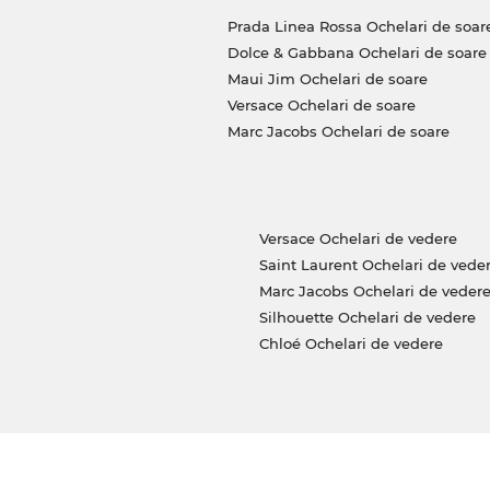
Prada Linea Rossa Ochelari de soar
Dolce & Gabbana Ochelari de soare
Maui Jim Ochelari de soare
Versace Ochelari de soare
Marc Jacobs Ochelari de soare
Versace Ochelari de vedere
Saint Laurent Ochelari de vede
Marc Jacobs Ochelari de veder
Silhouette Ochelari de vedere
Chloé Ochelari de vedere