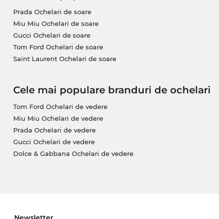
Prada Ochelari de soare
Miu Miu Ochelari de soare
Gucci Ochelari de soare
Tom Ford Ochelari de soare
Saint Laurent Ochelari de soare
Cele mai populare branduri de ochelari
Tom Ford Ochelari de vedere
Miu Miu Ochelari de vedere
Prada Ochelari de vedere
Gucci Ochelari de vedere
Dolce & Gabbana Ochelari de vedere
Newsletter