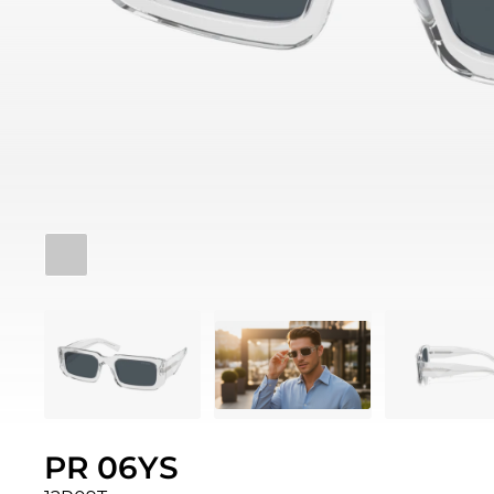
PR 06YS