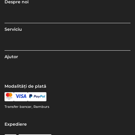
Despre noi
Serviciu
Ajutor
Modalități de plată
Transfer bancar, Ramburs
Expediere