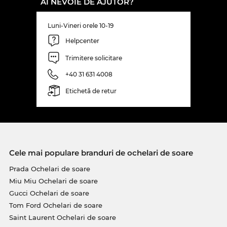
AI NEVOIE DE AJUTOR?
Luni-Vineri orele 10-19
Helpcenter
Trimitere solicitare
+40 31 631 4008
Etichetă de retur
Cele mai populare branduri de ochelari de soare
Prada Ochelari de soare
Miu Miu Ochelari de soare
Gucci Ochelari de soare
Tom Ford Ochelari de soare
Saint Laurent Ochelari de soare