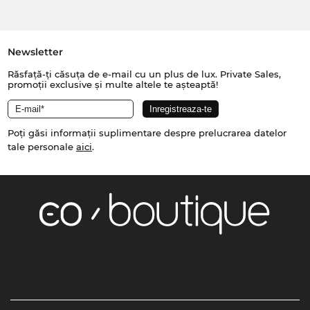
Newsletter
Răsfață-ți căsuța de e-mail cu un plus de lux. Private Sales,
promoții exclusive și multe altele te așteaptă!
Poți găsi informații suplimentare despre prelucrarea datelor
tale personale
aici
.