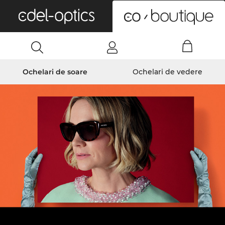
0
Ochelari de soare
Ochelari de vedere