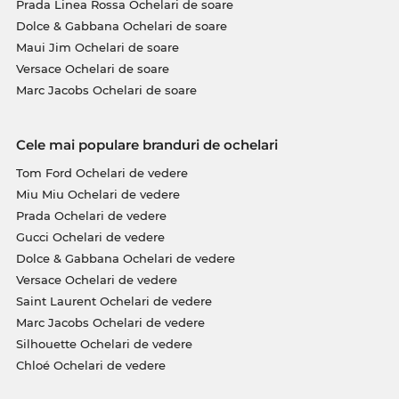
Prada Linea Rossa Ochelari de soare
Dolce & Gabbana Ochelari de soare
Maui Jim Ochelari de soare
Versace Ochelari de soare
Marc Jacobs Ochelari de soare
Cele mai populare branduri de ochelari
Tom Ford Ochelari de vedere
Miu Miu Ochelari de vedere
Prada Ochelari de vedere
Gucci Ochelari de vedere
Dolce & Gabbana Ochelari de vedere
Versace Ochelari de vedere
Saint Laurent Ochelari de vedere
Marc Jacobs Ochelari de vedere
Silhouette Ochelari de vedere
Chloé Ochelari de vedere