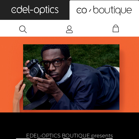
0
EDEL-OPTICS BOUTIQUE presents