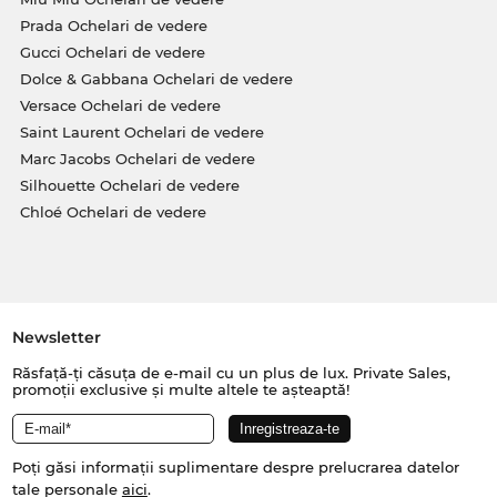
Prada Ochelari de vedere
Gucci Ochelari de vedere
Dolce & Gabbana Ochelari de vedere
Versace Ochelari de vedere
Saint Laurent Ochelari de vedere
Marc Jacobs Ochelari de vedere
Silhouette Ochelari de vedere
Chloé Ochelari de vedere
Newsletter
Răsfață-ți căsuța de e-mail cu un plus de lux. Private Sales,
promoții exclusive și multe altele te așteaptă!
Poți găsi informații suplimentare despre prelucrarea datelor
tale personale
aici
.