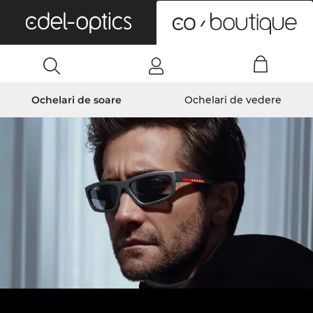
0
Ochelari de soare
Ochelari de vedere