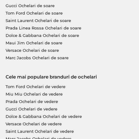
Gucci Ochelari de soare
Tom Ford Ochelari de soare
Saint Laurent Ochelari de soare
Prada Linea Rossa Ochelari de soare
Dolce & Gabbana Ochelari de soare
Maui Jim Ochelari de soare
Versace Ochelari de soare
Marc Jacobs Ochelari de soare
Cele mai populare branduri de ochelari
Tom Ford Ochelari de vedere
Miu Miu Ochelari de vedere
Prada Ochelari de vedere
Gucci Ochelari de vedere
Dolce & Gabbana Ochelari de vedere
Versace Ochelari de vedere
Saint Laurent Ochelari de vedere
Marc Jacobs Ochelari de vedere