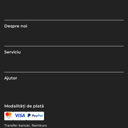
Despre noi
Serviciu
Ajutor
Modalități de plată
Transfer bancar, Ramburs