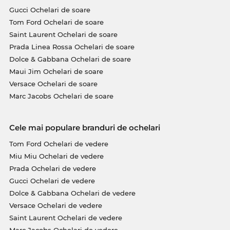
Gucci Ochelari de soare
Tom Ford Ochelari de soare
Saint Laurent Ochelari de soare
Prada Linea Rossa Ochelari de soare
Dolce & Gabbana Ochelari de soare
Maui Jim Ochelari de soare
Versace Ochelari de soare
Marc Jacobs Ochelari de soare
Cele mai populare branduri de ochelari
Tom Ford Ochelari de vedere
Miu Miu Ochelari de vedere
Prada Ochelari de vedere
Gucci Ochelari de vedere
Dolce & Gabbana Ochelari de vedere
Versace Ochelari de vedere
Saint Laurent Ochelari de vedere