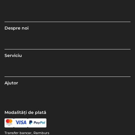
Despre noi
Serviciu
Ajutor
Modalități de plată
Transfer bancar, Ramburs