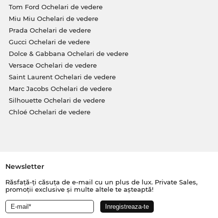
Tom Ford Ochelari de vedere
Miu Miu Ochelari de vedere
Prada Ochelari de vedere
Gucci Ochelari de vedere
Dolce & Gabbana Ochelari de vedere
Versace Ochelari de vedere
Saint Laurent Ochelari de vedere
Marc Jacobs Ochelari de vedere
Silhouette Ochelari de vedere
Chloé Ochelari de vedere
Newsletter
Răsfață-ți căsuța de e-mail cu un plus de lux. Private Sales,
promoții exclusive și multe altele te așteaptă!