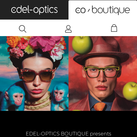
0
EDEL-OPTICS BOUTIQUE presents