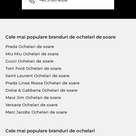
+40 31 631 4008
Cele mai populare branduri de ochelari de soare
Prada Ochelari de soare
Miu Miu Ochelari de soare
Gucci Ochelari de soare
Tom Ford Ochelari de soare
Saint Laurent Ochelari de soare
Prada Linea Rossa Ochelari de soare
Dolce & Gabbana Ochelari de soare
Maui Jim Ochelari de soare
Versace Ochelari de soare
Marc Jacobs Ochelari de soare
Cele mai populare branduri de ochelari