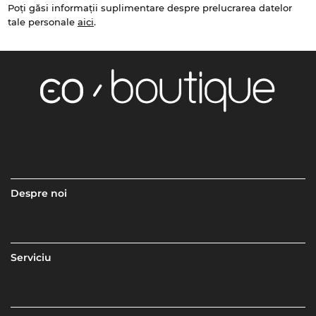
Poți găsi informații suplimentare despre prelucrarea datelor
tale personale
aici
.
Despre noi
Serviciu