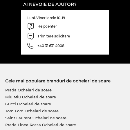
AI NEVOIE DE AJUTOR?
Luni-Vineri orele 10-19
Helpcenter
Trimitere solicitare
+40 31 631 4008
Cele mai populare branduri de ochelari de soare
Prada Ochelari de soare
Miu Miu Ochelari de soare
Gucci Ochelari de soare
Tom Ford Ochelari de soare
Saint Laurent Ochelari de soare
Prada Linea Rossa Ochelari de soare