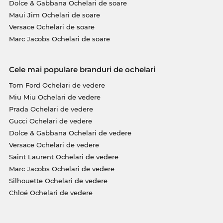
Dolce & Gabbana Ochelari de soare
Maui Jim Ochelari de soare
Versace Ochelari de soare
Marc Jacobs Ochelari de soare
Cele mai populare branduri de ochelari
Tom Ford Ochelari de vedere
Miu Miu Ochelari de vedere
Prada Ochelari de vedere
Gucci Ochelari de vedere
Dolce & Gabbana Ochelari de vedere
Versace Ochelari de vedere
Saint Laurent Ochelari de vedere
Marc Jacobs Ochelari de vedere
Silhouette Ochelari de vedere
Chloé Ochelari de vedere