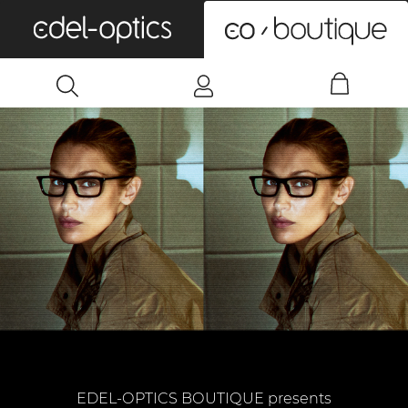
0
EDEL-OPTICS BOUTIQUE presents