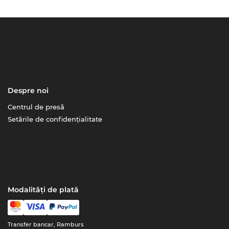
Despre noi
Centrul de presă
Setările de confidențialitate
Modalități de plată
Transfer bancar, Ramburs