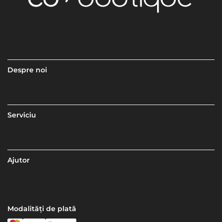
Despre noi
Serviciu
Ajutor
Modalități de plată