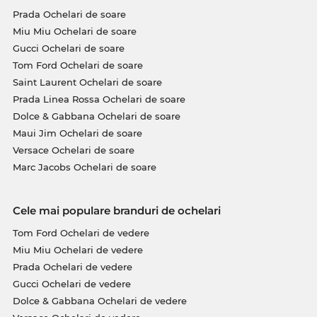
Prada Ochelari de soare
Miu Miu Ochelari de soare
Gucci Ochelari de soare
Tom Ford Ochelari de soare
Saint Laurent Ochelari de soare
Prada Linea Rossa Ochelari de soare
Dolce & Gabbana Ochelari de soare
Maui Jim Ochelari de soare
Versace Ochelari de soare
Marc Jacobs Ochelari de soare
Cele mai populare branduri de ochelari
Tom Ford Ochelari de vedere
Miu Miu Ochelari de vedere
Prada Ochelari de vedere
Gucci Ochelari de vedere
Dolce & Gabbana Ochelari de vedere