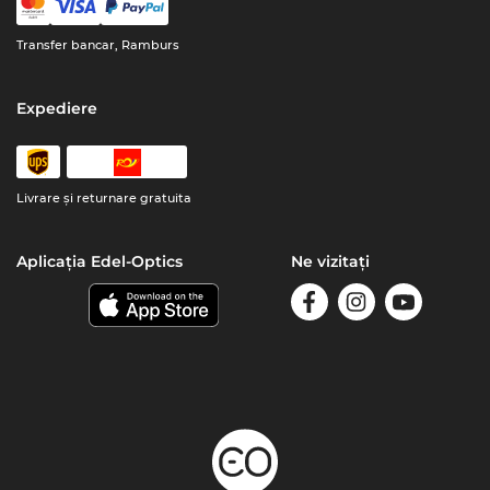
Transfer bancar, Ramburs
Expediere
Livrare şi returnare gratuita
Aplicația Edel-Optics
Ne vizitați