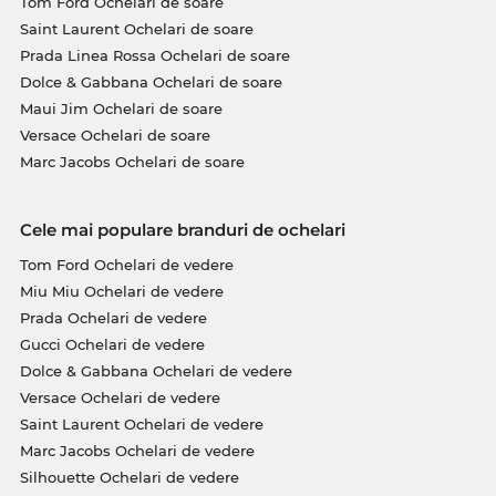
Tom Ford Ochelari de soare
Saint Laurent Ochelari de soare
Prada Linea Rossa Ochelari de soare
Dolce & Gabbana Ochelari de soare
Maui Jim Ochelari de soare
Versace Ochelari de soare
Marc Jacobs Ochelari de soare
Cele mai populare branduri de ochelari
Tom Ford Ochelari de vedere
Miu Miu Ochelari de vedere
Prada Ochelari de vedere
Gucci Ochelari de vedere
Dolce & Gabbana Ochelari de vedere
Versace Ochelari de vedere
Saint Laurent Ochelari de vedere
Marc Jacobs Ochelari de vedere
Silhouette Ochelari de vedere