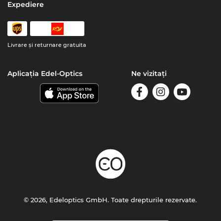
Expediere
Livrare şi returnare gratuita
Aplicația Edel-Optics
Ne vizitați
© 2026, Edeloptics GmbH. Toate drepturile rezervate.