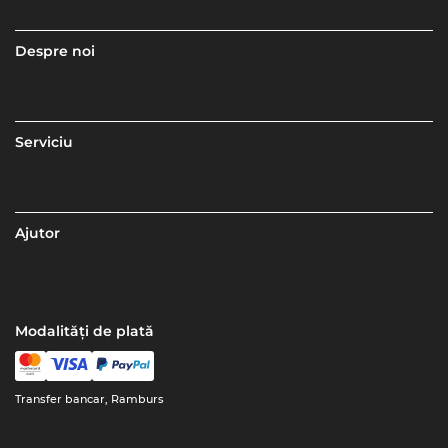
Despre noi
Serviciu
Ajutor
Modalități de plată
Transfer bancar, Ramburs