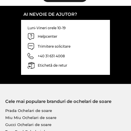
AI NEVOIE DE AJUTOR?
Luni-Vineri orele 10-19
Helpcenter
Trimitere solicitare
+40 31 631 4008
Etichetă de retur
Cele mai populare branduri de ochelari de soare
Prada Ochelari de soare
Miu Miu Ochelari de soare
Gucci Ochelari de soare