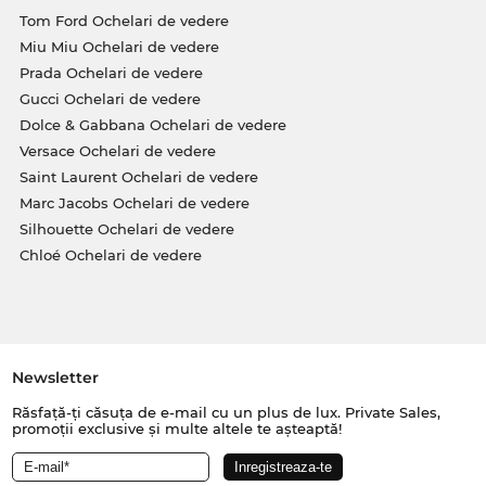
Tom Ford Ochelari de vedere
Miu Miu Ochelari de vedere
Prada Ochelari de vedere
Gucci Ochelari de vedere
Dolce & Gabbana Ochelari de vedere
Versace Ochelari de vedere
Saint Laurent Ochelari de vedere
Marc Jacobs Ochelari de vedere
Silhouette Ochelari de vedere
Chloé Ochelari de vedere
Newsletter
Răsfață-ți căsuța de e-mail cu un plus de lux. Private Sales,
promoții exclusive și multe altele te așteaptă!