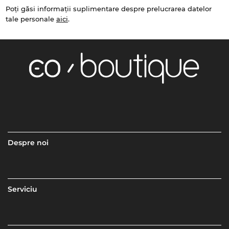
Poți găsi informații suplimentare despre prelucrarea datelor
tale personale
aici
.
Despre noi
Serviciu