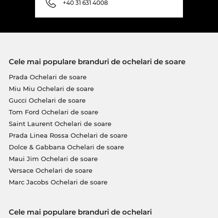
+40 31 631 4008
Cele mai populare branduri de ochelari de soare
Prada Ochelari de soare
Miu Miu Ochelari de soare
Gucci Ochelari de soare
Tom Ford Ochelari de soare
Saint Laurent Ochelari de soare
Prada Linea Rossa Ochelari de soare
Dolce & Gabbana Ochelari de soare
Maui Jim Ochelari de soare
Versace Ochelari de soare
Marc Jacobs Ochelari de soare
Cele mai populare branduri de ochelari