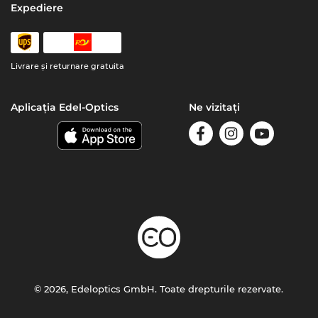
Expediere
Livrare şi returnare gratuita
Aplicația Edel-Optics
Ne vizitați
© 2026, Edeloptics GmbH. Toate drepturile rezervate.