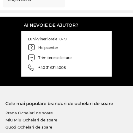
AI NEVOIE DE AJUTOR?
Luni-Vineri orele 10-19
Helpcenter
Trimitere solicitare
+40 31 631 4008
Cele mai populare branduri de ochelari de soare
Prada Ochelari de soare
Miu Miu Ochelari de soare
Gucci Ochelari de soare