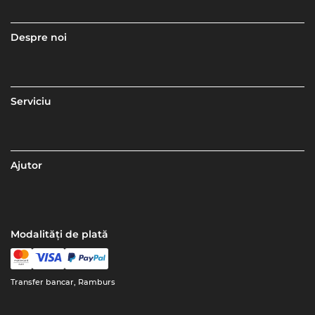
Despre noi
Serviciu
Ajutor
Modalități de plată
Transfer bancar, Ramburs