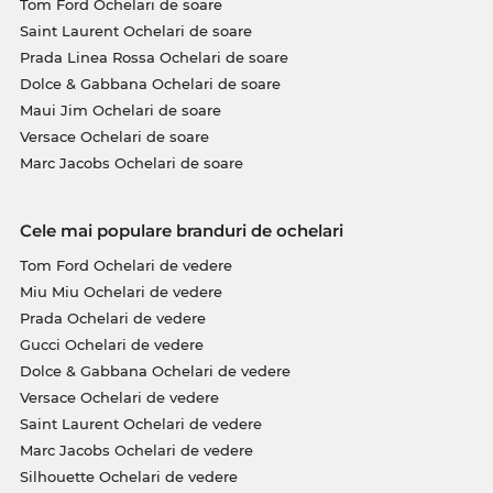
Tom Ford Ochelari de soare
Saint Laurent Ochelari de soare
Prada Linea Rossa Ochelari de soare
Dolce & Gabbana Ochelari de soare
Maui Jim Ochelari de soare
Versace Ochelari de soare
Marc Jacobs Ochelari de soare
Cele mai populare branduri de ochelari
Tom Ford Ochelari de vedere
Miu Miu Ochelari de vedere
Prada Ochelari de vedere
Gucci Ochelari de vedere
Dolce & Gabbana Ochelari de vedere
Versace Ochelari de vedere
Saint Laurent Ochelari de vedere
Marc Jacobs Ochelari de vedere
Silhouette Ochelari de vedere