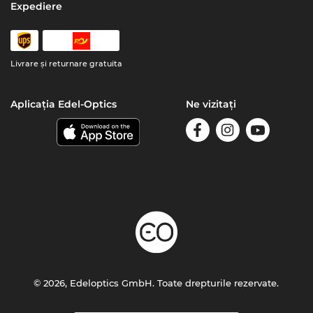
Expediere
Livrare şi returnare gratuita
Aplicația Edel-Optics
Ne vizitați
© 2026, Edeloptics GmbH. Toate drepturile rezervate.