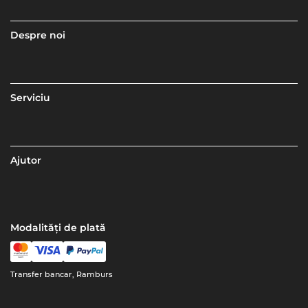
Despre noi
Serviciu
Ajutor
Modalități de plată
Transfer bancar, Ramburs