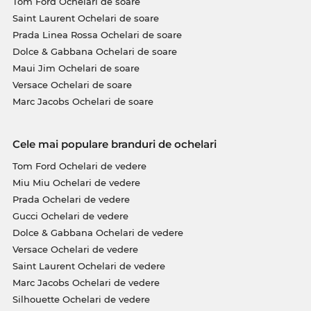
Tom Ford Ochelari de soare
Saint Laurent Ochelari de soare
Prada Linea Rossa Ochelari de soare
Dolce & Gabbana Ochelari de soare
Maui Jim Ochelari de soare
Versace Ochelari de soare
Marc Jacobs Ochelari de soare
Cele mai populare branduri de ochelari
Tom Ford Ochelari de vedere
Miu Miu Ochelari de vedere
Prada Ochelari de vedere
Gucci Ochelari de vedere
Dolce & Gabbana Ochelari de vedere
Versace Ochelari de vedere
Saint Laurent Ochelari de vedere
Marc Jacobs Ochelari de vedere
Silhouette Ochelari de vedere