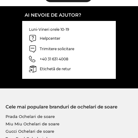
AI NEVOIE DE AJUTOR?
Luni-Vineri orele 10-19
Helpcenter
Trimitere solicitare
+40 31 631 4008
Etichetă de retur
Cele mai populare branduri de ochelari de soare
Prada Ochelari de soare
Miu Miu Ochelari de soare
Gucci Ochelari de soare