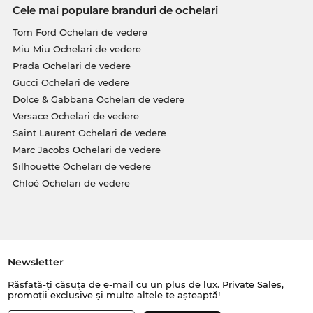
Cele mai populare branduri de ochelari
Tom Ford Ochelari de vedere
Miu Miu Ochelari de vedere
Prada Ochelari de vedere
Gucci Ochelari de vedere
Dolce & Gabbana Ochelari de vedere
Versace Ochelari de vedere
Saint Laurent Ochelari de vedere
Marc Jacobs Ochelari de vedere
Silhouette Ochelari de vedere
Chloé Ochelari de vedere
Newsletter
Răsfață-ți căsuța de e-mail cu un plus de lux. Private Sales,
promoții exclusive și multe altele te așteaptă!