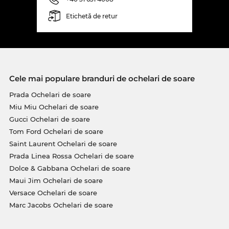
Etichetă de retur
Cele mai populare branduri de ochelari de soare
Prada Ochelari de soare
Miu Miu Ochelari de soare
Gucci Ochelari de soare
Tom Ford Ochelari de soare
Saint Laurent Ochelari de soare
Prada Linea Rossa Ochelari de soare
Dolce & Gabbana Ochelari de soare
Maui Jim Ochelari de soare
Versace Ochelari de soare
Marc Jacobs Ochelari de soare