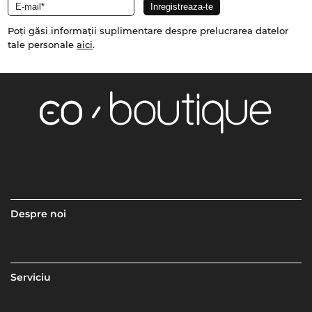
Poți găsi informații suplimentare despre prelucrarea datelor
tale personale
aici
.
Despre noi
Serviciu