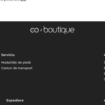
Serviciu
Modalități de plată
Costuri de transport
Expediere