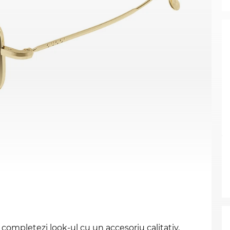
 completezi look-ul cu un accesoriu calitativ,