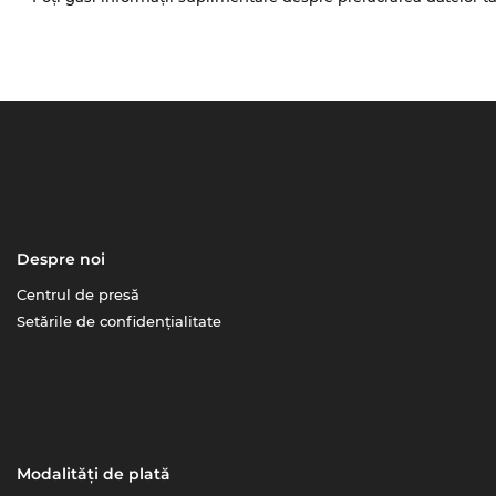
Despre noi
Centrul de presă
Setările de confidențialitate
Modalități de plată