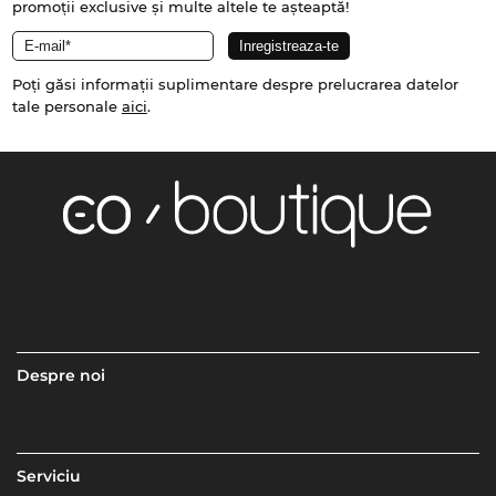
promoții exclusive și multe altele te așteaptă!
Poți găsi informații suplimentare despre prelucrarea datelor
tale personale
aici
.
Despre noi
Serviciu