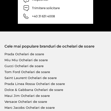
Trimitere solicitare
+40 31 631 4008
Cele mai populare branduri de ochelari de soare
Prada Ochelari de soare
Miu Miu Ochelari de soare
Gucci Ochelari de soare
Tom Ford Ochelari de soare
Saint Laurent Ochelari de soare
Prada Linea Rossa Ochelari de soare
Dolce & Gabbana Ochelari de soare
Maui Jim Ochelari de soare
Versace Ochelari de soare
Marc Jacobs Ochelari de soare