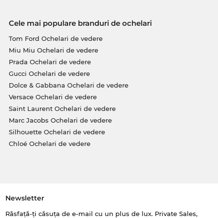
Cele mai populare branduri de ochelari
Tom Ford Ochelari de vedere
Miu Miu Ochelari de vedere
Prada Ochelari de vedere
Gucci Ochelari de vedere
Dolce & Gabbana Ochelari de vedere
Versace Ochelari de vedere
Saint Laurent Ochelari de vedere
Marc Jacobs Ochelari de vedere
Silhouette Ochelari de vedere
Chloé Ochelari de vedere
Newsletter
Răsfață-ți căsuța de e-mail cu un plus de lux. Private Sales,