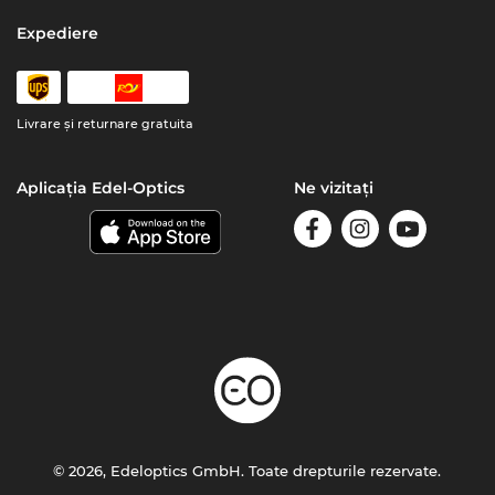
Expediere
Livrare şi returnare gratuita
Aplicația Edel-Optics
Ne vizitați
© 2026, Edeloptics GmbH. Toate drepturile rezervate.