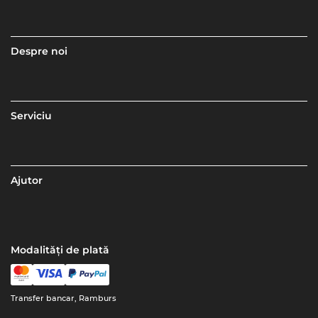
Despre noi
Serviciu
Ajutor
Modalități de plată
Transfer bancar, Ramburs