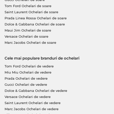
Tom Ford Ochelari de soare
Saint Laurent Ochelari de soare
Prada Linea Rossa Ochelari de soare
Dolce & Gabbana Ochelari de soare
Maui Jim Ochelari de soare
Versace Ochelari de soare
Marc Jacobs Ochelari de soare
Cele mai populare branduri de ochelari
Tom Ford Ochelari de vedere
Miu Miu Ochelari de vedere
Prada Ochelari de vedere
Gucci Ochelari de vedere
Dolce & Gabbana Ochelari de vedere
Versace Ochelari de vedere
Saint Laurent Ochelari de vedere
Marc Jacobs Ochelari de vedere