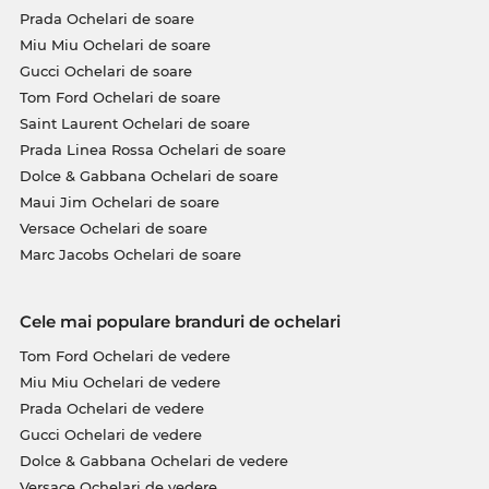
Prada Ochelari de soare
Miu Miu Ochelari de soare
Gucci Ochelari de soare
Tom Ford Ochelari de soare
Saint Laurent Ochelari de soare
Prada Linea Rossa Ochelari de soare
Dolce & Gabbana Ochelari de soare
Maui Jim Ochelari de soare
Versace Ochelari de soare
Marc Jacobs Ochelari de soare
Cele mai populare branduri de ochelari
Tom Ford Ochelari de vedere
Miu Miu Ochelari de vedere
Prada Ochelari de vedere
Gucci Ochelari de vedere
Dolce & Gabbana Ochelari de vedere
Versace Ochelari de vedere