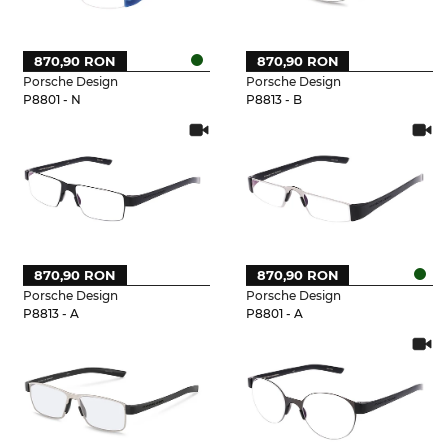
870,90 RON
870,90 RON
Porsche Design
Porsche Design
P8801 - N
P8813 - B
870,90 RON
870,90 RON
Porsche Design
Porsche Design
P8813 - A
P8801 - A