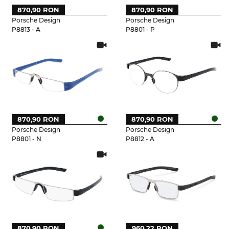
870,90 RON
870,90 RON
Porsche Design
Porsche Design
P8813 - A
P8801 - P
870,90 RON
870,90 RON
Porsche Design
Porsche Design
P8801 - N
P8812 - A
870,90 RON
960,22 RON