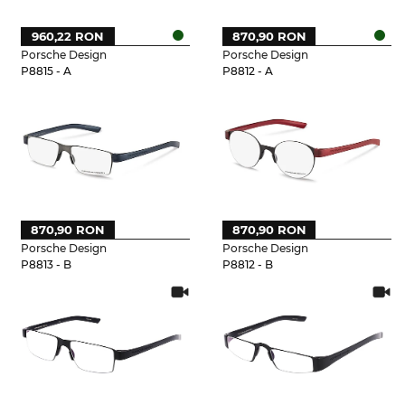
960,22 RON
870,90 RON
Porsche Design
Porsche Design
P8815 - A
P8812 - A
870,90 RON
870,90 RON
Porsche Design
Porsche Design
P8813 - B
P8812 - B