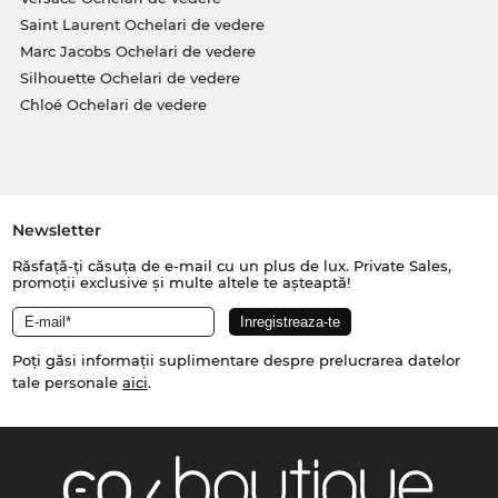
Saint Laurent Ochelari de vedere
Marc Jacobs Ochelari de vedere
Silhouette Ochelari de vedere
Chloé Ochelari de vedere
Newsletter
Răsfață-ți căsuța de e-mail cu un plus de lux. Private Sales,
promoții exclusive și multe altele te așteaptă!
Poți găsi informații suplimentare despre prelucrarea datelor
tale personale
aici
.