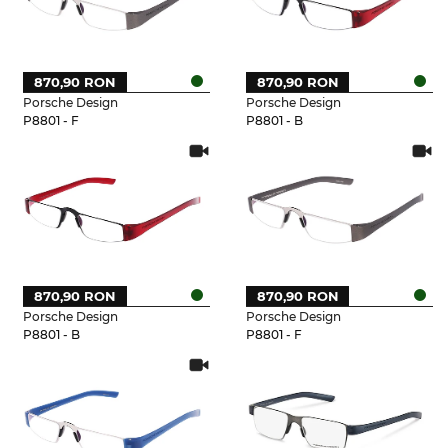
870,90 RON
870,90 RON
Porsche Design
Porsche Design
P8801 - F
P8801 - B
870,90 RON
870,90 RON
Porsche Design
Porsche Design
P8801 - B
P8801 - F