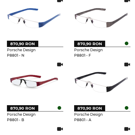
870,90 RON
870,90 RON
Porsche Design
Porsche Design
P8801 - N
P8801 - F
870,90 RON
870,90 RON
Porsche Design
Porsche Design
P8801 - B
P8801 - A