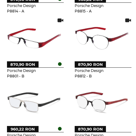
Porsche Design
Porsche Design
P8814 - A
P8815 - A
870,90 RON
870,90 RON
Porsche Design
Porsche Design
P8801 - B
P8812 - B
960,22 RON
870,90 RON
Porsche Design
Porsche Design