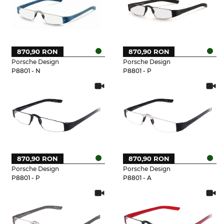
870,90 RON
870,90 RON
Porsche Design
Porsche Design
P8801 - N
P8801 - P
870,90 RON
870,90 RON
Porsche Design
Porsche Design
P8801 - P
P8801 - A