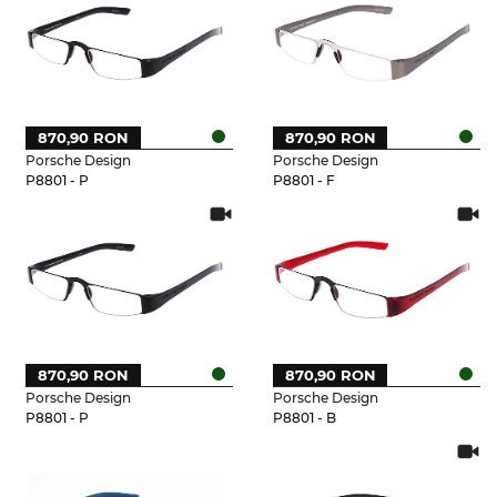
870,90 RON
870,90 RON
Porsche Design
Porsche Design
P8801 - P
P8801 - F
870,90 RON
870,90 RON
Porsche Design
Porsche Design
P8801 - P
P8801 - B