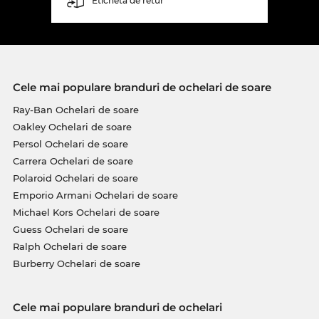
Etichetă de retur
Cele mai populare branduri de ochelari de soare
Ray-Ban Ochelari de soare
Oakley Ochelari de soare
Persol Ochelari de soare
Carrera Ochelari de soare
Polaroid Ochelari de soare
Emporio Armani Ochelari de soare
Michael Kors Ochelari de soare
Guess Ochelari de soare
Ralph Ochelari de soare
Burberry Ochelari de soare
Cele mai populare branduri de ochelari