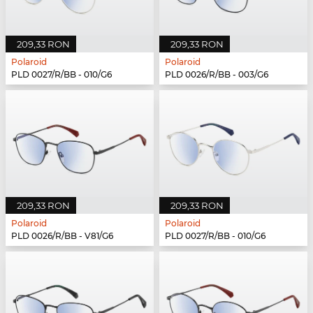
209,33 RON
209,33 RON
Polaroid
Polaroid
PLD 0027/R/BB - 010/G6
PLD 0026/R/BB - 003/G6
209,33 RON
209,33 RON
Polaroid
Polaroid
PLD 0026/R/BB - V81/G6
PLD 0027/R/BB - 010/G6