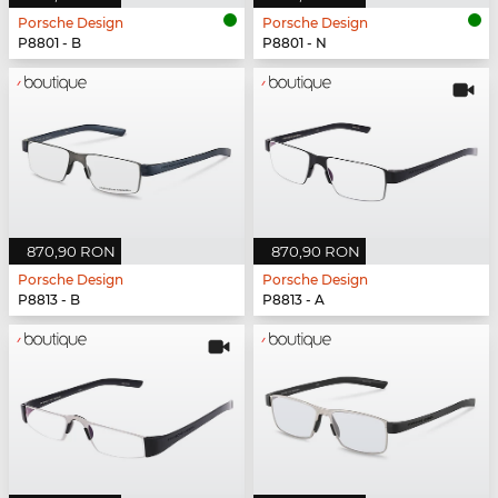
Porsche Design
Porsche Design
P8801 - B
P8801 - N
870,90 RON
870,90 RON
Porsche Design
Porsche Design
P8813 - B
P8813 - A