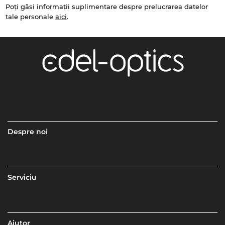
Poți găsi informații suplimentare despre prelucrarea datelor
tale personale
aici
.
Despre noi
Serviciu
Ajutor