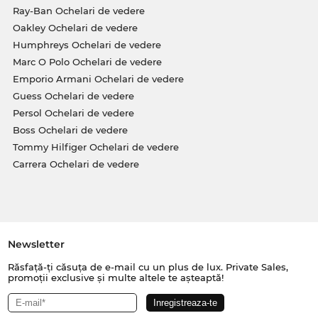
Ray-Ban Ochelari de vedere
Oakley Ochelari de vedere
Humphreys Ochelari de vedere
Marc O Polo Ochelari de vedere
Emporio Armani Ochelari de vedere
Guess Ochelari de vedere
Persol Ochelari de vedere
Boss Ochelari de vedere
Tommy Hilfiger Ochelari de vedere
Carrera Ochelari de vedere
Newsletter
Răsfață-ți căsuța de e-mail cu un plus de lux. Private Sales,
promoții exclusive și multe altele te așteaptă!