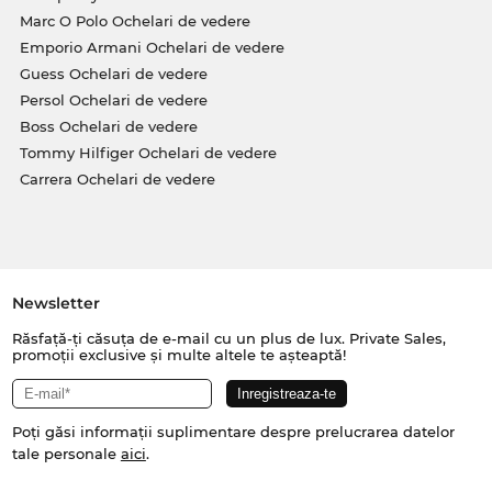
Marc O Polo Ochelari de vedere
Emporio Armani Ochelari de vedere
Guess Ochelari de vedere
Persol Ochelari de vedere
Boss Ochelari de vedere
Tommy Hilfiger Ochelari de vedere
Carrera Ochelari de vedere
Newsletter
Răsfață-ți căsuța de e-mail cu un plus de lux. Private Sales,
promoții exclusive și multe altele te așteaptă!
Poți găsi informații suplimentare despre prelucrarea datelor
tale personale
aici
.