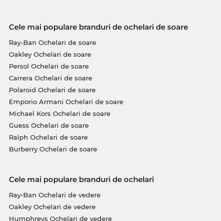
Cele mai populare branduri de ochelari de soare
Ray-Ban Ochelari de soare
Oakley Ochelari de soare
Persol Ochelari de soare
Carrera Ochelari de soare
Polaroid Ochelari de soare
Emporio Armani Ochelari de soare
Michael Kors Ochelari de soare
Guess Ochelari de soare
Ralph Ochelari de soare
Burberry Ochelari de soare
Cele mai populare branduri de ochelari
Ray-Ban Ochelari de vedere
Oakley Ochelari de vedere
Humphreys Ochelari de vedere