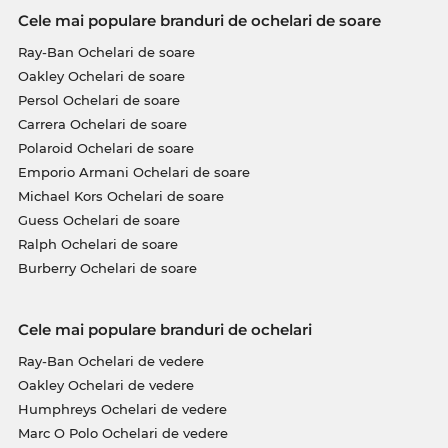
Cele mai populare branduri de ochelari de soare
Ray-Ban Ochelari de soare
Oakley Ochelari de soare
Persol Ochelari de soare
Carrera Ochelari de soare
Polaroid Ochelari de soare
Emporio Armani Ochelari de soare
Michael Kors Ochelari de soare
Guess Ochelari de soare
Ralph Ochelari de soare
Burberry Ochelari de soare
Cele mai populare branduri de ochelari
Ray-Ban Ochelari de vedere
Oakley Ochelari de vedere
Humphreys Ochelari de vedere
Marc O Polo Ochelari de vedere