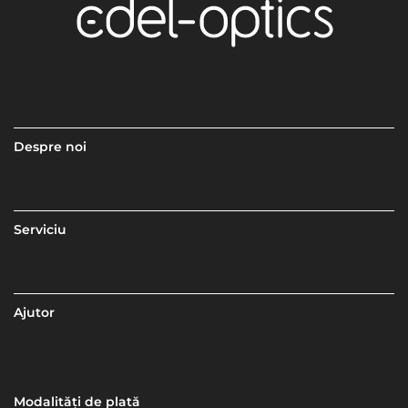
Despre noi
Serviciu
Ajutor
Modalități de plată