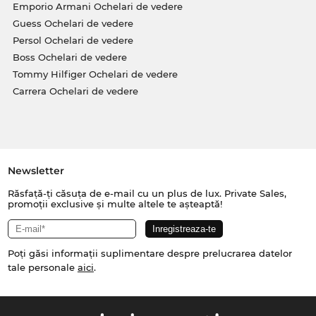
Emporio Armani Ochelari de vedere
Guess Ochelari de vedere
Persol Ochelari de vedere
Boss Ochelari de vedere
Tommy Hilfiger Ochelari de vedere
Carrera Ochelari de vedere
Newsletter
Răsfață-ți căsuța de e-mail cu un plus de lux. Private Sales,
promoții exclusive și multe altele te așteaptă!
Poți găsi informații suplimentare despre prelucrarea datelor
tale personale
aici
.