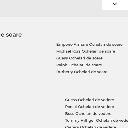
de soare
Emporio Armani Ochelari de soare
Michael Kors Ochelari de soare
Guess Ochelari de soare
Ralph Ochelari de soare
Burberry Ochelari de soare
Guess Ochelari de vedere
Persol Ochelari de vedere
Boss Ochelari de vedere
Tommy Hilfiger Ochelari de vede
Carrera Ochelari de vedere