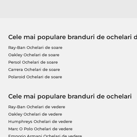
Cele mai populare branduri de ochelari 
Ray-Ban Ochelari de soare
Oakley Ochelari de soare
Persol Ochelari de soare
Carrera Ochelari de soare
Polaroid Ochelari de soare
Cele mai populare branduri de ochelari
Ray-Ban Ochelari de vedere
Oakley Ochelari de vedere
Humphreys Ochelari de vedere
Marc O Polo Ochelari de vedere
Emporio Armani Ochelari de vedere