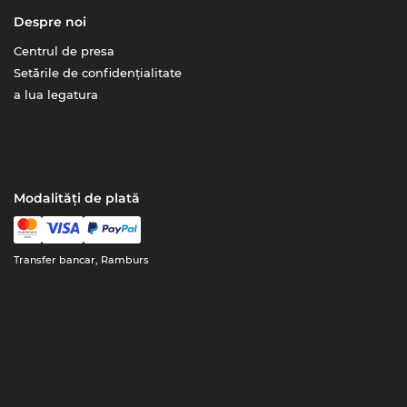
Despre noi
Centrul de presa
Setările de confidențialitate
a lua legatura
Modalități de plată
Transfer bancar, Ramburs