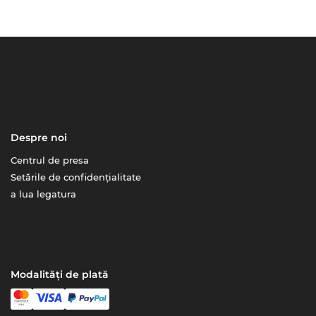
Despre noi
Centrul de presa
Setările de confidențialitate
a lua legatura
Modalități de plată