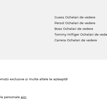
Guess Ochelari de vedere
Persol Ochelari de vedere
Boss Ochelari de vedere
Tommy Hilfiger Ochelari de vede
Carrera Ochelari de vedere
omoții exclusive și multe altele te așteaptă!
ale personale
aici
.