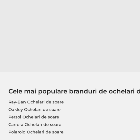
Cele mai populare branduri de ochelari 
Ray-Ban Ochelari de soare
Oakley Ochelari de soare
Persol Ochelari de soare
Carrera Ochelari de soare
Polaroid Ochelari de soare