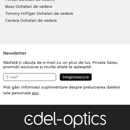
Boss Ochelari de vedere
Tommy Hilfiger Ochelari de vedere
Carrera Ochelari de vedere
Newsletter
Răsfață-ți căsuța de e-mail cu un plus de lux. Private Sales,
promoții exclusive și multe altele te așteaptă!
Poți găsi informații suplimentare despre prelucrarea datelor
tale personale
aici
.