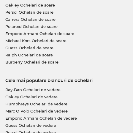
Oakley Ochelari de soare
Persol Ochelari de soare
Carrera Ochelari de soare
Polaroid Ochelari de soare
Emporio Armani Ochelari de soare
Michael Kors Ochelari de soare
Guess Ochelari de soare
Ralph Ochelari de soare
Burberry Ochelari de soare
Cele mai populare branduri de ochelari
Ray-Ban Ochelari de vedere
Oakley Ochelari de vedere
Humphreys Ochelari de vedere
Marc O Polo Ochelari de vedere
Emporio Armani Ochelari de vedere
Guess Ochelari de vedere
Persol Ochelari de vedere