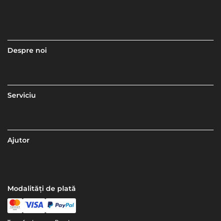
Despre noi
Serviciu
Ajutor
Modalități de plată