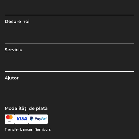
Despre noi
Serviciu
Ajutor
Modalități de plată
Transfer bancar, Ramburs