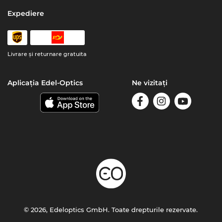
Expediere
Livrare şi returnare gratuita
Aplicația Edel-Optics
Ne vizitați
© 2026, Edeloptics GmbH. Toate drepturile rezervate.