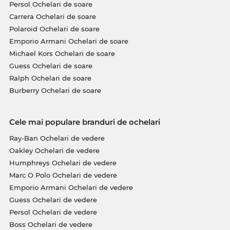
Persol Ochelari de soare
Carrera Ochelari de soare
Polaroid Ochelari de soare
Emporio Armani Ochelari de soare
Michael Kors Ochelari de soare
Guess Ochelari de soare
Ralph Ochelari de soare
Burberry Ochelari de soare
Cele mai populare branduri de ochelari
Ray-Ban Ochelari de vedere
Oakley Ochelari de vedere
Humphreys Ochelari de vedere
Marc O Polo Ochelari de vedere
Emporio Armani Ochelari de vedere
Guess Ochelari de vedere
Persol Ochelari de vedere
Boss Ochelari de vedere