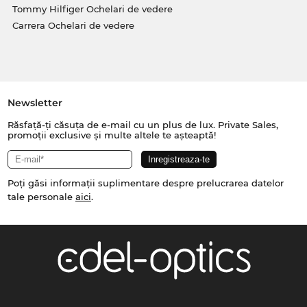
Tommy Hilfiger Ochelari de vedere
Carrera Ochelari de vedere
Newsletter
Răsfață-ți căsuța de e-mail cu un plus de lux. Private Sales,
promoții exclusive și multe altele te așteaptă!
Poți găsi informații suplimentare despre prelucrarea datelor
tale personale
aici
.