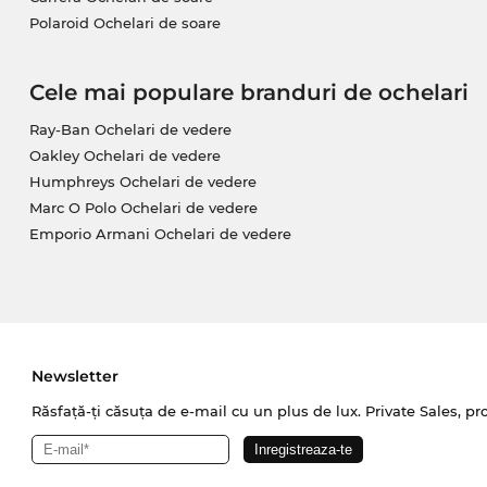
Polaroid Ochelari de soare
Cele mai populare branduri de ochelari
Ray-Ban Ochelari de vedere
Oakley Ochelari de vedere
Humphreys Ochelari de vedere
Marc O Polo Ochelari de vedere
Emporio Armani Ochelari de vedere
Newsletter
Răsfață-ți căsuța de e-mail cu un plus de lux. Private Sales, pr