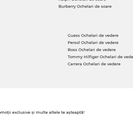
Burberry Ochelari de soare
Guess Ochelari de vedere
Persol Ochelari de vedere
Boss Ochelari de vedere
Tommy Hilfiger Ochelari de vede
Carrera Ochelari de vedere
omoții exclusive și multe altele te așteaptă!