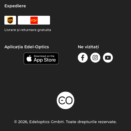
Expediere
Livrare şi returnare gratuita
Aplicația Edel-Optics
Ne vizitați
© 2026, Edeloptics GmbH. Toate drepturile rezervate.