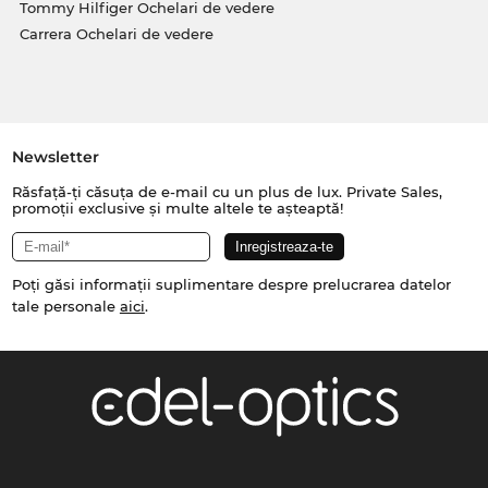
Tommy Hilfiger Ochelari de vedere
Carrera Ochelari de vedere
Newsletter
Răsfață-ți căsuța de e-mail cu un plus de lux. Private Sales,
promoții exclusive și multe altele te așteaptă!
Poți găsi informații suplimentare despre prelucrarea datelor
tale personale
aici
.