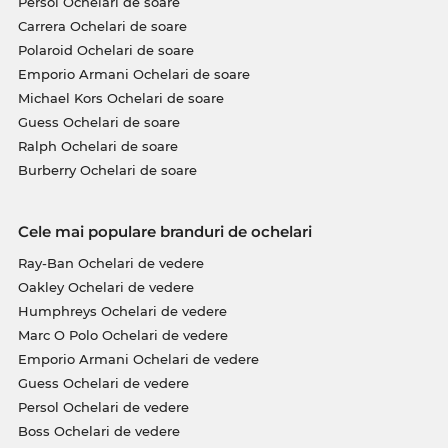
Persol Ochelari de soare
Carrera Ochelari de soare
Polaroid Ochelari de soare
Emporio Armani Ochelari de soare
Michael Kors Ochelari de soare
Guess Ochelari de soare
Ralph Ochelari de soare
Burberry Ochelari de soare
Cele mai populare branduri de ochelari
Ray-Ban Ochelari de vedere
Oakley Ochelari de vedere
Humphreys Ochelari de vedere
Marc O Polo Ochelari de vedere
Emporio Armani Ochelari de vedere
Guess Ochelari de vedere
Persol Ochelari de vedere
Boss Ochelari de vedere