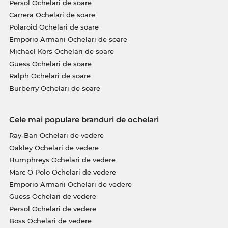
Persol Ochelari de soare
Carrera Ochelari de soare
Polaroid Ochelari de soare
Emporio Armani Ochelari de soare
Michael Kors Ochelari de soare
Guess Ochelari de soare
Ralph Ochelari de soare
Burberry Ochelari de soare
Cele mai populare branduri de ochelari
Ray-Ban Ochelari de vedere
Oakley Ochelari de vedere
Humphreys Ochelari de vedere
Marc O Polo Ochelari de vedere
Emporio Armani Ochelari de vedere
Guess Ochelari de vedere
Persol Ochelari de vedere
Boss Ochelari de vedere