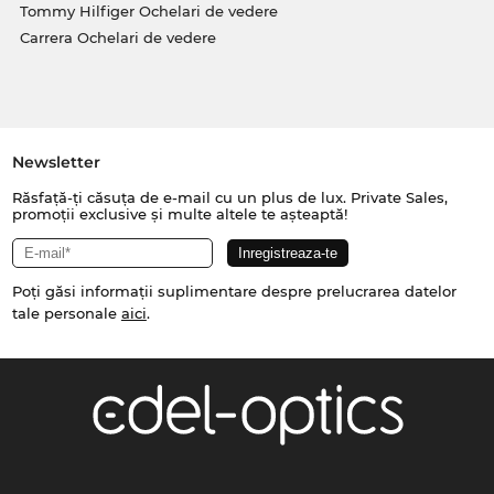
Tommy Hilfiger Ochelari de vedere
Carrera Ochelari de vedere
Newsletter
Răsfață-ți căsuța de e-mail cu un plus de lux. Private Sales,
promoții exclusive și multe altele te așteaptă!
Poți găsi informații suplimentare despre prelucrarea datelor
tale personale
aici
.