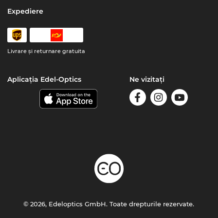
Expediere
Livrare şi returnare gratuita
Aplicația Edel-Optics
Ne vizitați
© 2026, Edeloptics GmbH. Toate drepturile rezervate.