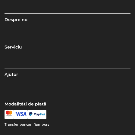
Despre noi
Serviciu
Ajutor
Modalități de plată
Transfer bancar, Ramburs