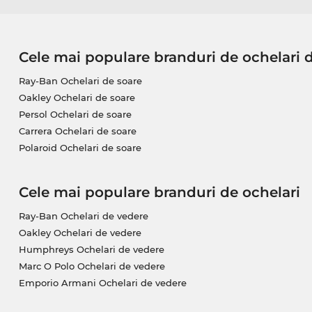
Cele mai populare branduri de ochelari 
Ray-Ban Ochelari de soare
Oakley Ochelari de soare
Persol Ochelari de soare
Carrera Ochelari de soare
Polaroid Ochelari de soare
Cele mai populare branduri de ochelari
Ray-Ban Ochelari de vedere
Oakley Ochelari de vedere
Humphreys Ochelari de vedere
Marc O Polo Ochelari de vedere
Emporio Armani Ochelari de vedere