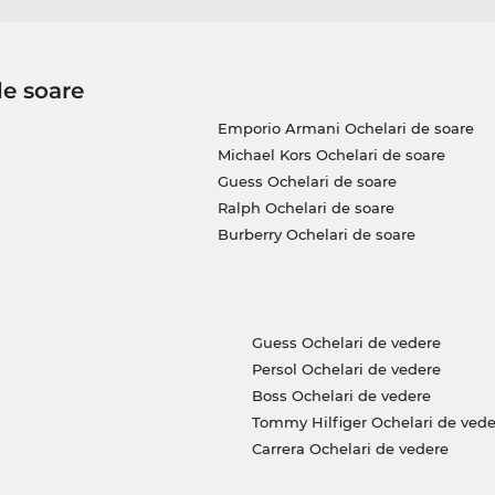
de soare
Emporio Armani Ochelari de soare
Michael Kors Ochelari de soare
Guess Ochelari de soare
Ralph Ochelari de soare
Burberry Ochelari de soare
Guess Ochelari de vedere
Persol Ochelari de vedere
Boss Ochelari de vedere
Tommy Hilfiger Ochelari de vede
Carrera Ochelari de vedere