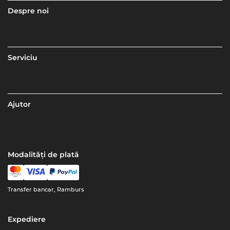
Despre noi
Serviciu
Ajutor
Modalități de plată
Transfer bancar, Ramburs
Expediere