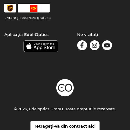
Livrare şi returnare gratuita
Aplicația Edel-Optics
Ne vizitați
© 2026, Edeloptics GmbH. Toate drepturile rezervate.
retrageți-vă din contract aici