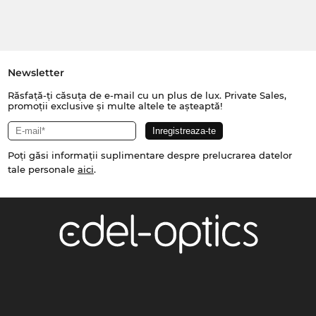
Newsletter
Răsfață-ți căsuța de e-mail cu un plus de lux. Private Sales,
promoții exclusive și multe altele te așteaptă!
Poți găsi informații suplimentare despre prelucrarea datelor
tale personale
aici
.