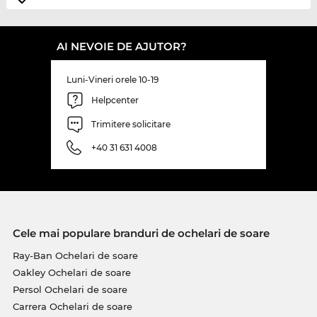
AI NEVOIE DE AJUTOR?
Luni-Vineri orele 10-19
Helpcenter
Trimitere solicitare
+40 31 631 4008
Cele mai populare branduri de ochelari de soare
Ray-Ban Ochelari de soare
Oakley Ochelari de soare
Persol Ochelari de soare
Carrera Ochelari de soare