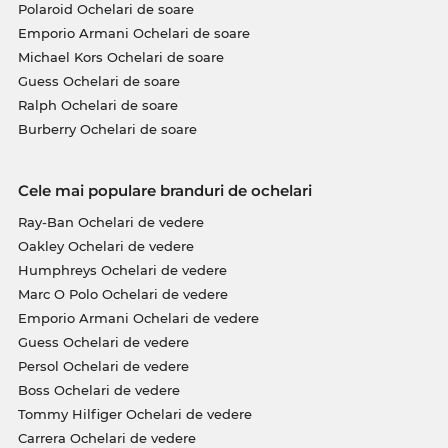
Polaroid Ochelari de soare
Emporio Armani Ochelari de soare
Michael Kors Ochelari de soare
Guess Ochelari de soare
Ralph Ochelari de soare
Burberry Ochelari de soare
Cele mai populare branduri de ochelari
Ray-Ban Ochelari de vedere
Oakley Ochelari de vedere
Humphreys Ochelari de vedere
Marc O Polo Ochelari de vedere
Emporio Armani Ochelari de vedere
Guess Ochelari de vedere
Persol Ochelari de vedere
Boss Ochelari de vedere
Tommy Hilfiger Ochelari de vedere
Carrera Ochelari de vedere