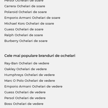
Persol Ochelari de soare
Carrera Ochelari de soare
Polaroid Ochelari de soare
Emporio Armani Ochelari de soare
Michael Kors Ochelari de soare
Guess Ochelari de soare
Ralph Ochelari de soare
Burberry Ochelari de soare
Cele mai populare branduri de ochelari
Ray-Ban Ochelari de vedere
Oakley Ochelari de vedere
Humphreys Ochelari de vedere
Marc O Polo Ochelari de vedere
Emporio Armani Ochelari de vedere
Guess Ochelari de vedere
Persol Ochelari de vedere
Boss Ochelari de vedere