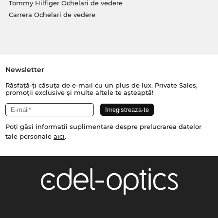
Tommy Hilfiger Ochelari de vedere
Carrera Ochelari de vedere
Newsletter
Răsfață-ți căsuța de e-mail cu un plus de lux. Private Sales,
promoții exclusive și multe altele te așteaptă!
Poți găsi informații suplimentare despre prelucrarea datelor
tale personale
aici
.