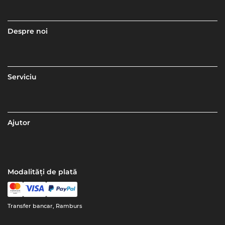
Despre noi
Serviciu
Ajutor
Modalități de plată
Transfer bancar, Ramburs