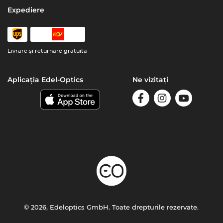
Expediere
Livrare şi returnare gratuita
Aplicația Edel-Optics
Ne vizitați
© 2026, Edeloptics GmbH. Toate drepturile rezervate.