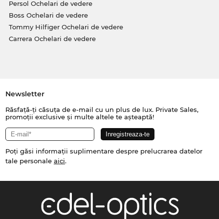
Persol Ochelari de vedere
Boss Ochelari de vedere
Tommy Hilfiger Ochelari de vedere
Carrera Ochelari de vedere
Newsletter
Răsfață-ți căsuța de e-mail cu un plus de lux. Private Sales,
promoții exclusive și multe altele te așteaptă!
Poți găsi informații suplimentare despre prelucrarea datelor
tale personale
aici
.