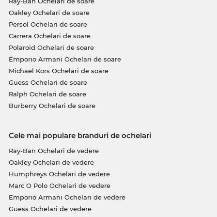
Ray-Ban Ochelari de soare
Oakley Ochelari de soare
Persol Ochelari de soare
Carrera Ochelari de soare
Polaroid Ochelari de soare
Emporio Armani Ochelari de soare
Michael Kors Ochelari de soare
Guess Ochelari de soare
Ralph Ochelari de soare
Burberry Ochelari de soare
Cele mai populare branduri de ochelari
Ray-Ban Ochelari de vedere
Oakley Ochelari de vedere
Humphreys Ochelari de vedere
Marc O Polo Ochelari de vedere
Emporio Armani Ochelari de vedere
Guess Ochelari de vedere