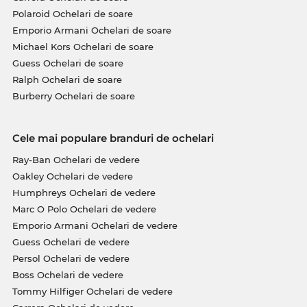
Polaroid Ochelari de soare
Emporio Armani Ochelari de soare
Michael Kors Ochelari de soare
Guess Ochelari de soare
Ralph Ochelari de soare
Burberry Ochelari de soare
Cele mai populare branduri de ochelari
Ray-Ban Ochelari de vedere
Oakley Ochelari de vedere
Humphreys Ochelari de vedere
Marc O Polo Ochelari de vedere
Emporio Armani Ochelari de vedere
Guess Ochelari de vedere
Persol Ochelari de vedere
Boss Ochelari de vedere
Tommy Hilfiger Ochelari de vedere