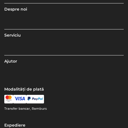
Despre noi
Serviciu
Ajutor
Modalități de plată
Transfer bancar, Ramburs
Expediere