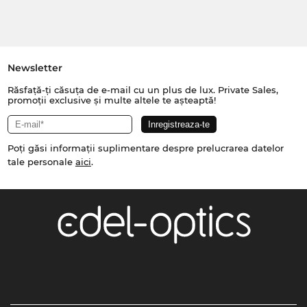
Newsletter
Răsfață-ți căsuța de e-mail cu un plus de lux. Private Sales,
promoții exclusive și multe altele te așteaptă!
Poți găsi informații suplimentare despre prelucrarea datelor
tale personale
aici
.