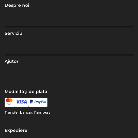
Despre noi
Serviciu
Ajutor
Modalități de plată
Transfer bancar, Ramburs
Expediere