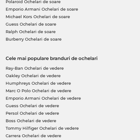
Polaroid Ochelari de soare
Emporio Armani Ochelari de soare
Michael Kors Ochelari de soare
Guess Ochelari de soare
Ralph Ochelari de soare
Burberry Ochelari de soare
Cele mai populare branduri de ochelari
Ray-Ban Ochelari de vedere
Oakley Ochelari de vedere
Humphreys Ochelari de vedere
Marc O Polo Ochelari de vedere
Emporio Armani Ochelari de vedere
Guess Ochelari de vedere
Persol Ochelari de vedere
Boss Ochelari de vedere
Tommy Hilfiger Ochelari de vedere
Carrera Ochelari de vedere