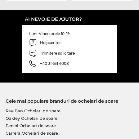
AI NEVOIE DE AJUTOR?
Luni-Vineri orele 10-19
Helpcenter
Trimitere solicitare
+40 31 631 4008
Cele mai populare branduri de ochelari de soare
Ray-Ban Ochelari de soare
Oakley Ochelari de soare
Persol Ochelari de soare
Carrera Ochelari de soare