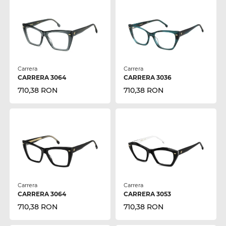
Carrera
Carrera
CARRERA 3064
CARRERA 3036
710,38 RON
710,38 RON
Carrera
Carrera
CARRERA 3064
CARRERA 3053
710,38 RON
710,38 RON