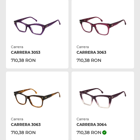
Carrera
Carrera
CARRERA 3053
CARRERA 3063
710,38 RON
710,38 RON
Carrera
Carrera
CARRERA 3063
CARRERA 3064
710,38 RON
710,38 RON