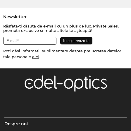
Newsletter
Răsfață-ți căsuța de e-mail cu un plus de lux. Private Sales,
promoții exclusive și multe altele te așteaptă!
Poți găsi informații suplimentare despre prelucrarea datelor
tale personale
aici
.
Despre noi