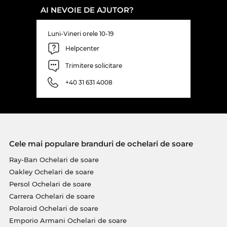
AI NEVOIE DE AJUTOR?
Luni-Vineri orele 10-19
Helpcenter
Trimitere solicitare
+40 31 631 4008
Cele mai populare branduri de ochelari de soare
Ray-Ban Ochelari de soare
Oakley Ochelari de soare
Persol Ochelari de soare
Carrera Ochelari de soare
Polaroid Ochelari de soare
Emporio Armani Ochelari de soare