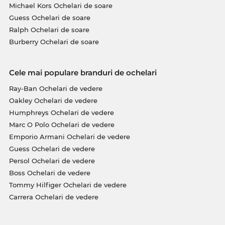
Michael Kors Ochelari de soare
Guess Ochelari de soare
Ralph Ochelari de soare
Burberry Ochelari de soare
Cele mai populare branduri de ochelari
Ray-Ban Ochelari de vedere
Oakley Ochelari de vedere
Humphreys Ochelari de vedere
Marc O Polo Ochelari de vedere
Emporio Armani Ochelari de vedere
Guess Ochelari de vedere
Persol Ochelari de vedere
Boss Ochelari de vedere
Tommy Hilfiger Ochelari de vedere
Carrera Ochelari de vedere