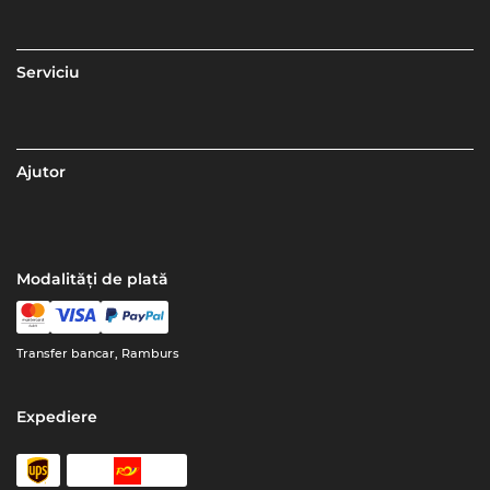
Serviciu
Ajutor
Modalități de plată
Transfer bancar, Ramburs
Expediere