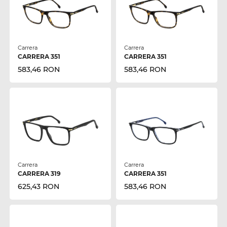
Carrera
Carrera
CARRERA 351
CARRERA 351
583,46 RON
583,46 RON
Carrera
Carrera
CARRERA 319
CARRERA 351
625,43 RON
583,46 RON