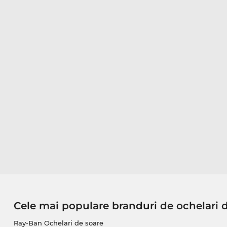
Cele mai populare branduri de ochelari 
Ray-Ban Ochelari de soare