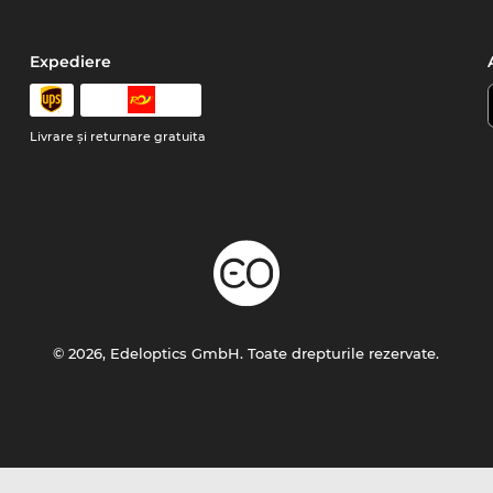
Expediere
Livrare şi returnare gratuita
© 2026, Edeloptics GmbH. Toate drepturile rezervate.