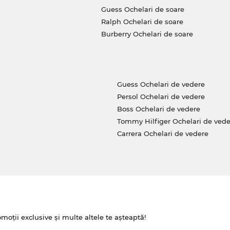
Guess Ochelari de soare
Ralph Ochelari de soare
Burberry Ochelari de soare
Guess Ochelari de vedere
Persol Ochelari de vedere
Boss Ochelari de vedere
Tommy Hilfiger Ochelari de vede
Carrera Ochelari de vedere
omoții exclusive și multe altele te așteaptă!