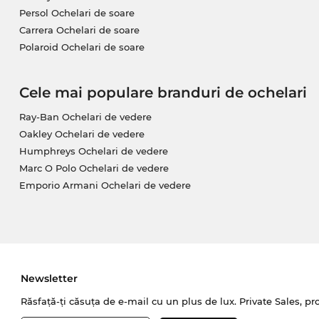
Persol Ochelari de soare
Carrera Ochelari de soare
Polaroid Ochelari de soare
Cele mai populare branduri de ochelari
Ray-Ban Ochelari de vedere
Oakley Ochelari de vedere
Humphreys Ochelari de vedere
Marc O Polo Ochelari de vedere
Emporio Armani Ochelari de vedere
Newsletter
Răsfață-ți căsuța de e-mail cu un plus de lux. Private Sales, pr