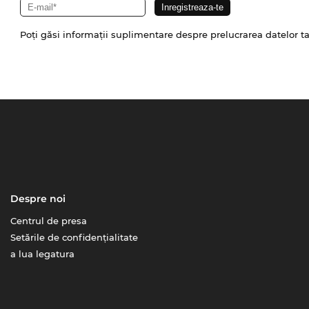
Poți găsi informații suplimentare despre prelucrarea datelor t
Despre noi
Centrul de presa
Setările de confidențialitate
a lua legatura