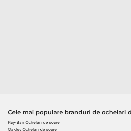
Cele mai populare branduri de ochelari 
Ray-Ban Ochelari de soare
Oakley Ochelari de soare