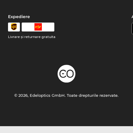
Expediere
Livrare şi returnare gratuita
© 2026, Edeloptics GmbH. Toate drepturile rezervate.