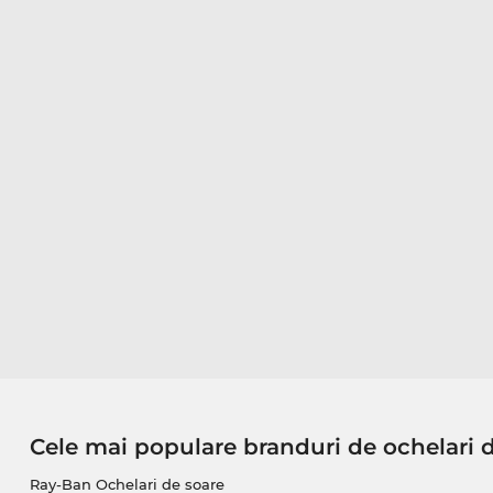
Cele mai populare branduri de ochelari 
Ray-Ban Ochelari de soare