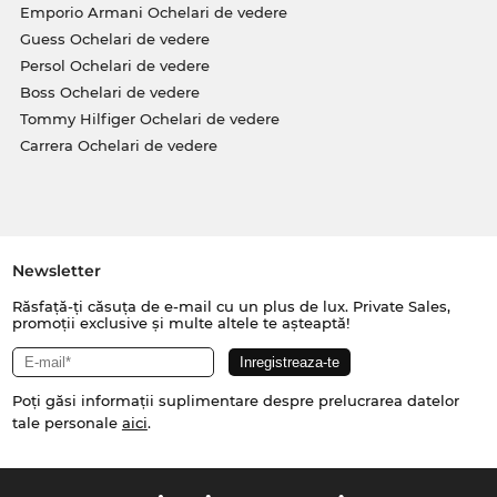
Emporio Armani Ochelari de vedere
Guess Ochelari de vedere
Persol Ochelari de vedere
Boss Ochelari de vedere
Tommy Hilfiger Ochelari de vedere
Carrera Ochelari de vedere
Newsletter
Răsfață-ți căsuța de e-mail cu un plus de lux. Private Sales,
promoții exclusive și multe altele te așteaptă!
Poți găsi informații suplimentare despre prelucrarea datelor
tale personale
aici
.