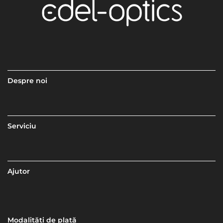
Despre noi
Serviciu
Ajutor
Modalități de plată