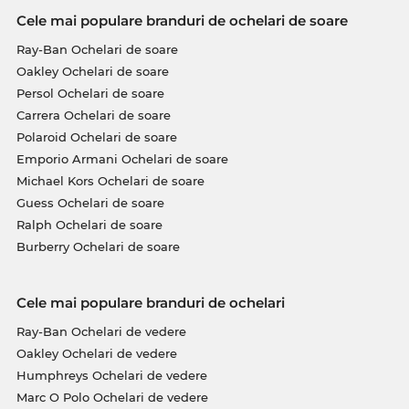
Cele mai populare branduri de ochelari de soare
Ray-Ban Ochelari de soare
Oakley Ochelari de soare
Persol Ochelari de soare
Carrera Ochelari de soare
Polaroid Ochelari de soare
Emporio Armani Ochelari de soare
Michael Kors Ochelari de soare
Guess Ochelari de soare
Ralph Ochelari de soare
Burberry Ochelari de soare
Cele mai populare branduri de ochelari
Ray-Ban Ochelari de vedere
Oakley Ochelari de vedere
Humphreys Ochelari de vedere
Marc O Polo Ochelari de vedere