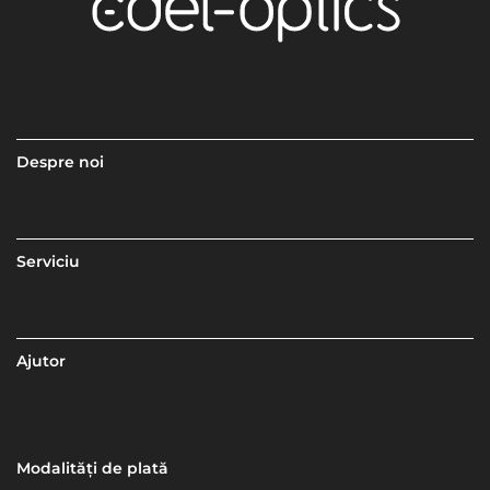
Despre noi
Serviciu
Ajutor
Modalități de plată