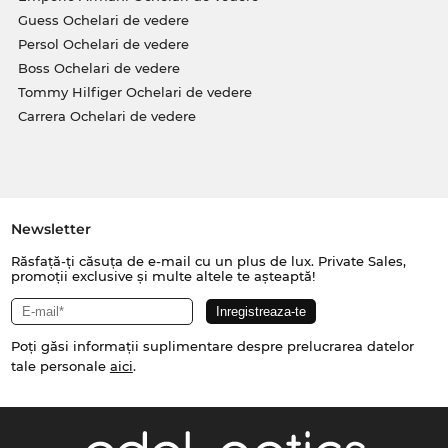
Guess Ochelari de vedere
Persol Ochelari de vedere
Boss Ochelari de vedere
Tommy Hilfiger Ochelari de vedere
Carrera Ochelari de vedere
Newsletter
Răsfață-ți căsuța de e-mail cu un plus de lux. Private Sales,
promoții exclusive și multe altele te așteaptă!
Poți găsi informații suplimentare despre prelucrarea datelor
tale personale
aici
.