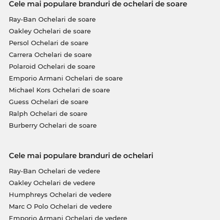
Cele mai populare branduri de ochelari de soare
Ray-Ban Ochelari de soare
Oakley Ochelari de soare
Persol Ochelari de soare
Carrera Ochelari de soare
Polaroid Ochelari de soare
Emporio Armani Ochelari de soare
Michael Kors Ochelari de soare
Guess Ochelari de soare
Ralph Ochelari de soare
Burberry Ochelari de soare
Cele mai populare branduri de ochelari
Ray-Ban Ochelari de vedere
Oakley Ochelari de vedere
Humphreys Ochelari de vedere
Marc O Polo Ochelari de vedere
Emporio Armani Ochelari de vedere