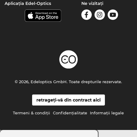
Aplicația Edel-Optics
Ne vizitați
© 2026, Edeloptics GmbH. Toate drepturile rezervate.
retrageți-vă din contract aici
Termeni & condiţii
Confidenţialitate
Informaţii legale