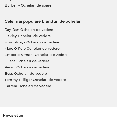
Burberry Ochelari de soare
Cele mai populare branduri de ochelari
Ray-Ban Ochelari de vedere
Oakley Ochelari de vedere
Humphreys Ochelari de vedere
Marc O Polo Ochelari de vedere
Emporio Armani Ochelari de vedere
Guess Ochelari de vedere
Persol Ochelari de vedere
Boss Ochelari de vedere
Tommy Hilfiger Ochelari de vedere
Carrera Ochelari de vedere
Newsletter