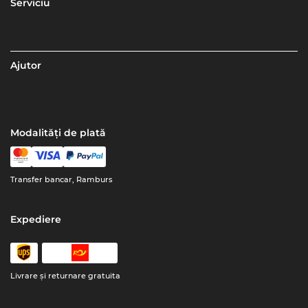
Serviciu
Ajutor
Modalități de plată
Transfer bancar, Ramburs
Expediere
Livrare şi returnare gratuita