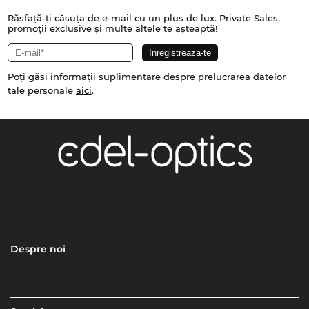
Răsfață-ți căsuța de e-mail cu un plus de lux. Private Sales,
promoții exclusive și multe altele te așteaptă!
Poți găsi informații suplimentare despre prelucrarea datelor
tale personale
aici
.
Despre noi