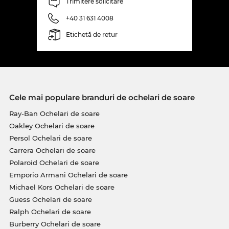
Trimitere solicitare
+40 31 631 4008
Etichetă de retur
Cele mai populare branduri de ochelari de soare
Ray-Ban Ochelari de soare
Oakley Ochelari de soare
Persol Ochelari de soare
Carrera Ochelari de soare
Polaroid Ochelari de soare
Emporio Armani Ochelari de soare
Michael Kors Ochelari de soare
Guess Ochelari de soare
Ralph Ochelari de soare
Burberry Ochelari de soare