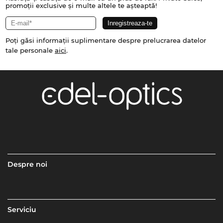
promoții exclusive și multe altele te așteaptă!
Poți găsi informații suplimentare despre prelucrarea datelor
tale personale
aici
.
Despre noi
Serviciu