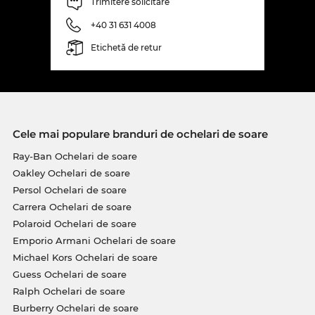
Trimitere solicitare
+40 31 631 4008
Etichetă de retur
Cele mai populare branduri de ochelari de soare
Ray-Ban Ochelari de soare
Oakley Ochelari de soare
Persol Ochelari de soare
Carrera Ochelari de soare
Polaroid Ochelari de soare
Emporio Armani Ochelari de soare
Michael Kors Ochelari de soare
Guess Ochelari de soare
Ralph Ochelari de soare
Burberry Ochelari de soare