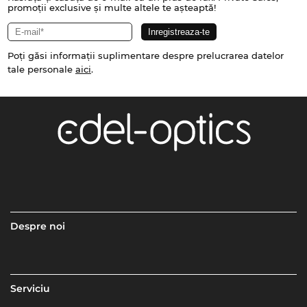
promoții exclusive și multe altele te așteaptă!
Poți găsi informații suplimentare despre prelucrarea datelor
tale personale
aici
.
Despre noi
Serviciu