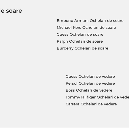
de soare
Emporio Armani Ochelari de soare
Michael Kors Ochelari de soare
Guess Ochelari de soare
Ralph Ochelari de soare
Burberry Ochelari de soare
Guess Ochelari de vedere
Persol Ochelari de vedere
Boss Ochelari de vedere
Tommy Hilfiger Ochelari de vede
Carrera Ochelari de vedere