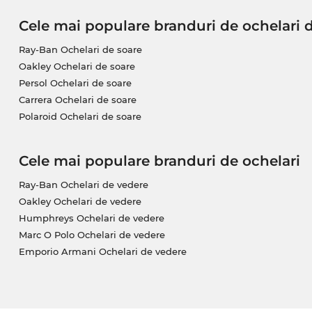
Cele mai populare branduri de ochelari 
Ray-Ban Ochelari de soare
Oakley Ochelari de soare
Persol Ochelari de soare
Carrera Ochelari de soare
Polaroid Ochelari de soare
Cele mai populare branduri de ochelari
Ray-Ban Ochelari de vedere
Oakley Ochelari de vedere
Humphreys Ochelari de vedere
Marc O Polo Ochelari de vedere
Emporio Armani Ochelari de vedere