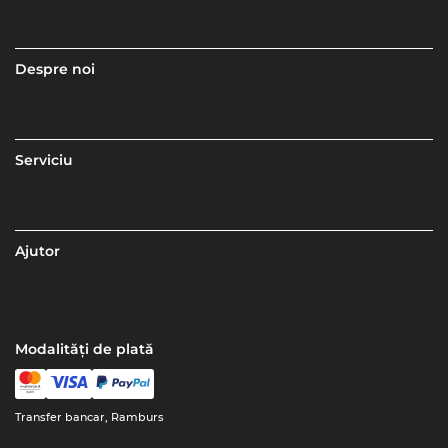
Despre noi
Serviciu
Ajutor
Modalități de plată
Transfer bancar, Ramburs