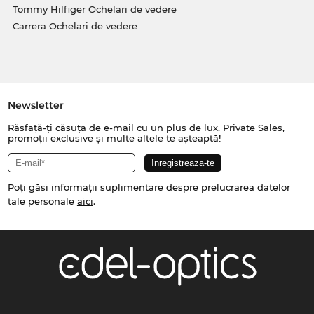
Tommy Hilfiger Ochelari de vedere
Carrera Ochelari de vedere
Newsletter
Răsfață-ți căsuța de e-mail cu un plus de lux. Private Sales,
promoții exclusive și multe altele te așteaptă!
Poți găsi informații suplimentare despre prelucrarea datelor
tale personale
aici
.