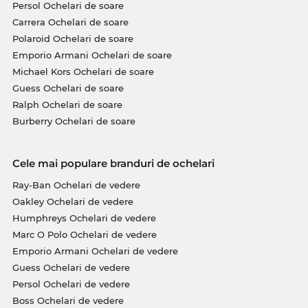
Persol Ochelari de soare
Carrera Ochelari de soare
Polaroid Ochelari de soare
Emporio Armani Ochelari de soare
Michael Kors Ochelari de soare
Guess Ochelari de soare
Ralph Ochelari de soare
Burberry Ochelari de soare
Cele mai populare branduri de ochelari
Ray-Ban Ochelari de vedere
Oakley Ochelari de vedere
Humphreys Ochelari de vedere
Marc O Polo Ochelari de vedere
Emporio Armani Ochelari de vedere
Guess Ochelari de vedere
Persol Ochelari de vedere
Boss Ochelari de vedere