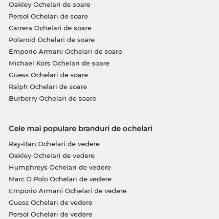
Oakley Ochelari de soare
Persol Ochelari de soare
Carrera Ochelari de soare
Polaroid Ochelari de soare
Emporio Armani Ochelari de soare
Michael Kors Ochelari de soare
Guess Ochelari de soare
Ralph Ochelari de soare
Burberry Ochelari de soare
Cele mai populare branduri de ochelari
Ray-Ban Ochelari de vedere
Oakley Ochelari de vedere
Humphreys Ochelari de vedere
Marc O Polo Ochelari de vedere
Emporio Armani Ochelari de vedere
Guess Ochelari de vedere
Persol Ochelari de vedere