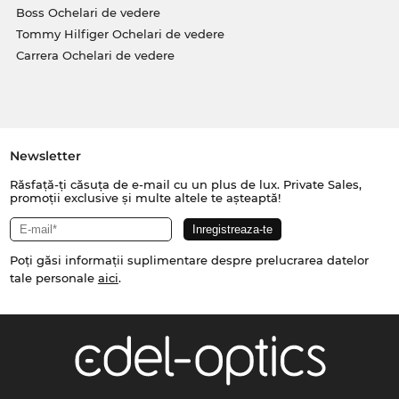
Boss Ochelari de vedere
Tommy Hilfiger Ochelari de vedere
Carrera Ochelari de vedere
Newsletter
Răsfață-ți căsuța de e-mail cu un plus de lux. Private Sales,
promoții exclusive și multe altele te așteaptă!
Poți găsi informații suplimentare despre prelucrarea datelor
tale personale
aici
.