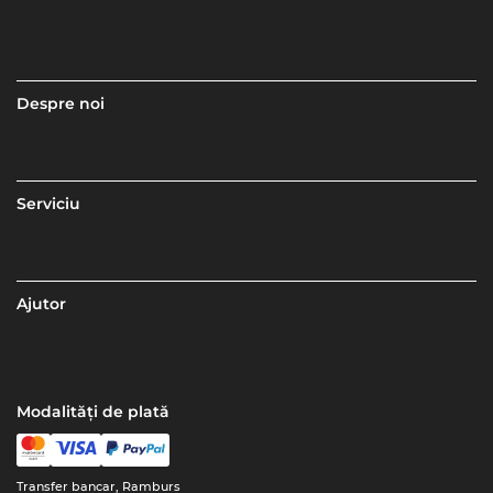
Despre noi
Serviciu
Ajutor
Modalități de plată
Transfer bancar, Ramburs