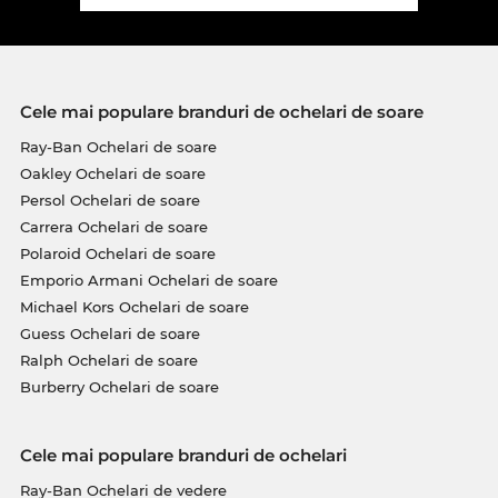
Cele mai populare branduri de ochelari de soare
Ray-Ban Ochelari de soare
Oakley Ochelari de soare
Persol Ochelari de soare
Carrera Ochelari de soare
Polaroid Ochelari de soare
Emporio Armani Ochelari de soare
Michael Kors Ochelari de soare
Guess Ochelari de soare
Ralph Ochelari de soare
Burberry Ochelari de soare
Cele mai populare branduri de ochelari
Ray-Ban Ochelari de vedere