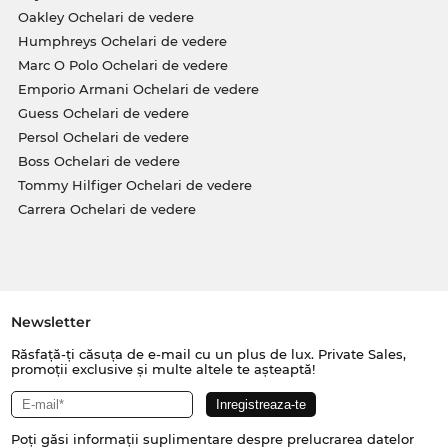
Oakley Ochelari de vedere
Humphreys Ochelari de vedere
Marc O Polo Ochelari de vedere
Emporio Armani Ochelari de vedere
Guess Ochelari de vedere
Persol Ochelari de vedere
Boss Ochelari de vedere
Tommy Hilfiger Ochelari de vedere
Carrera Ochelari de vedere
Newsletter
Răsfață-ți căsuța de e-mail cu un plus de lux. Private Sales,
promoții exclusive și multe altele te așteaptă!
Poți găsi informații suplimentare despre prelucrarea datelor