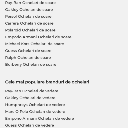
Ray-Ban Ochelari de soare
Oakley Ochelari de soare
Persol Ochelari de soare
Carrera Ochelari de soare
Polaroid Ochelari de soare
Emporio Armani Ochelari de soare
Michael Kors Ochelari de soare
Guess Ochelari de soare
Ralph Ochelari de soare
Burberry Ochelari de soare
Cele mai populare branduri de ochelari
Ray-Ban Ochelari de vedere
Oakley Ochelari de vedere
Humphreys Ochelari de vedere
Marc O Polo Ochelari de vedere
Emporio Armani Ochelari de vedere
Guess Ochelari de vedere