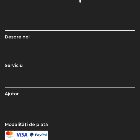
Despre noi
Serviciu
Ajutor
Modalități de plată