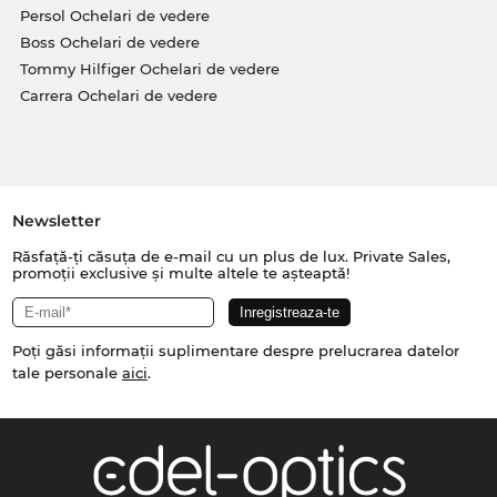
Persol Ochelari de vedere
Boss Ochelari de vedere
Tommy Hilfiger Ochelari de vedere
Carrera Ochelari de vedere
Newsletter
Răsfață-ți căsuța de e-mail cu un plus de lux. Private Sales,
promoții exclusive și multe altele te așteaptă!
Poți găsi informații suplimentare despre prelucrarea datelor
tale personale
aici
.